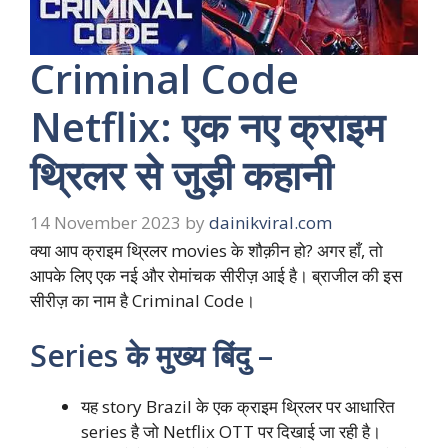
Criminal Code
Netflix: एक नए क्राइम
थ्रिलर से जुड़ी कहानी
14 November 2023
by
dainikviral.com
क्या आप क्राइम थ्रिलर movies के शौक़ीन हो? अगर हाँ, तो
आपके लिए एक नई और रोमांचक सीरीज़ आई है। ब्राजील की इस
सीरीज़ का नाम है Criminal Code।
Series के मुख्य बिंदु –
यह story Brazil के एक क्राइम थ्रिलर पर आधारित
series है जो Netflix OTT पर दिखाई जा रही है।