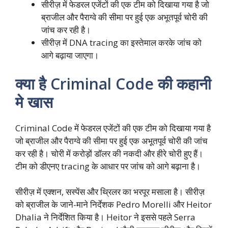
सीरीज़ में फेडरल एजेंटों की एक टीम को दिखाया गया है जो
ब्राजील और पैराग्वे की सीमा पर हुई एक अभूतपूर्व चोरी की
जांच कर रही है।
सीरीज़ में DNA tracing का इस्तेमाल करके जांच को
आगे बढ़ाया जाएगा।
क्या है Criminal Code की कहानी
मे खास
Criminal Code में फेडरल एजेंटों की एक टीम को दिखाया गया है
जो ब्राजील और पैराग्वे की सीमा पर हुई एक अभूतपूर्व चोरी की जांच
कर रही है। चोरी में करोड़ों डॉलर की नकदी और हीरे चोरी हुए हैं।
टीम को डीएनए tracing के आधार पर जांच को आगे बढ़ाना है।
सीरीज़ में एक्शन, सस्पेंस और थ्रिलर का भरपूर मसाला है। सीरीज़
को ब्राजील के जाने-माने निर्देशक Pedro Morelli और Heitor
Dhalia ने निर्देशित किया है। Heitor ने इससे पहले Serra