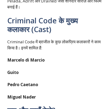
Pelada, Adrift और Drained जैसी शानदार सीरीज़ और फिल्में
बनाई हैं।
Criminal Code के मुख्य
कलाकार (Cast)
Criminal Code में ब्राजील के कुछ लोकप्रिय कलाकारों ने काम
किया है। इनमें शामिल हैं:
Marcelo di Marcio
Guito
Pedro Caetano
Miguel Nader