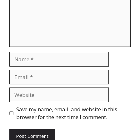
Name
Email
Website
Save my name, email, and website in this
browser for the next time I comment.