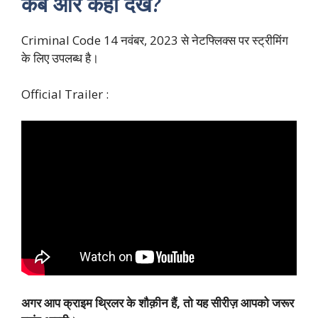
कब और कहाँ देखे?
Criminal Code 14 नवंबर, 2023 से नेटफ्लिक्स पर स्ट्रीमिंग
के लिए उपलब्ध है।
Official Trailer :
अगर आप क्राइम थ्रिलर के शौक़ीन हैं, तो यह सीरीज़ आपको जरूर