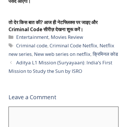
पसंद आएगी।
तो देर किस बात की? आज ही नेटफ्लिक्स पर जाइए और
Criminal Code सीरीज़ देखना शुरू करें।
Categories
Entertainment
,
Movies Review
Tags
Criminal code
,
Criminal Code Netflix
,
Netflix
new series
,
New web series on netflix
,
क्रिमिनल कोड
Aditya L1 Mission (Suryayaan): India’s First
Mission to Study the Sun by ISRO
Leave a Comment
Comment